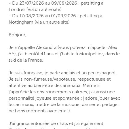
- Du 23/07/2026 au 09/08/2026 : petsitting à
Londres (via un autre site)
- Du 17/08/2026 au 01/09/2026 : petsitting à
Nottingham (via un autre site)
Bonjour,
Je m’appelle Alexandra (vous pouvez m'appeler Alex
^^), j’ai bientôt 41 ans et j’habite à Montpellier, dans le
sud de la France.
Je suis française, je parle anglais et un peu espagnol.
Je suis non-fumeuse/vapoteuse, respectueuse et
attentive au bien-être des animaux. Même si
j’apprécie les environnements calmes, j’ai aussi une
personnalité joyeuse et spontanée : j’adore jouer avec
les animaux, mettre de la musique, danser et partager
de bons moments avec eux :)
J’ai grandi entourée de chats et j’ai également