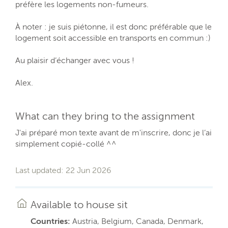
préfère les logements non-fumeurs.
À noter : je suis piétonne, il est donc préférable que le
logement soit accessible en transports en commun :)
Au plaisir d’échanger avec vous !
Alex.
What can they bring to the assignment
J'ai préparé mon texte avant de m'inscrire, donc je l’ai
simplement copié-collé ^^
Last updated: 22 Jun 2026
Available to house sit
Countries:
Austria, Belgium, Canada, Denmark,