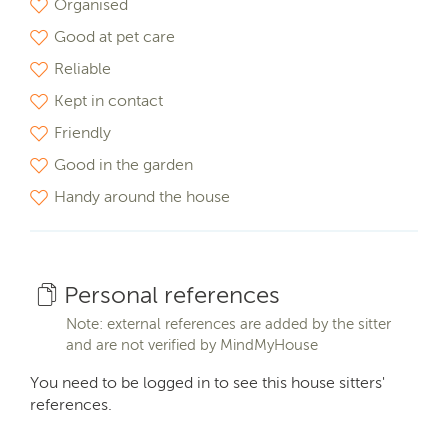
Organised
Good at pet care
Reliable
Kept in contact
Friendly
Good in the garden
Handy around the house
Personal references
Note: external references are added by the sitter
and are not verified by MindMyHouse
You need to be logged in to see this house sitters'
references.