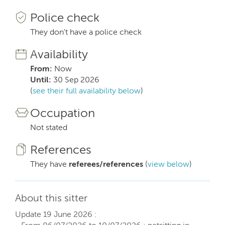
Police check
They don't have a police check
Availability
From:
Now
Until:
30 Sep 2026
(
see their full availability below
)
Occupation
Not stated
References
They have
referees/references
(
view below
)
About this sitter
Update 19 June 2026 :