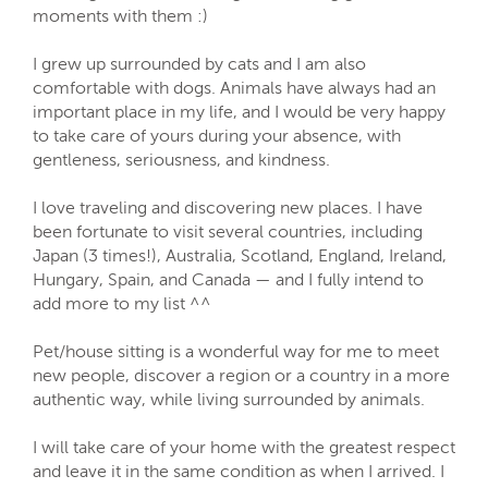
moments with them :)
I grew up surrounded by cats and I am also
comfortable with dogs. Animals have always had an
important place in my life, and I would be very happy
to take care of yours during your absence, with
gentleness, seriousness, and kindness.
I love traveling and discovering new places. I have
been fortunate to visit several countries, including
Japan (3 times!), Australia, Scotland, England, Ireland,
Hungary, Spain, and Canada — and I fully intend to
add more to my list ^^
Pet/house sitting is a wonderful way for me to meet
new people, discover a region or a country in a more
authentic way, while living surrounded by animals.
I will take care of your home with the greatest respect
and leave it in the same condition as when I arrived. I