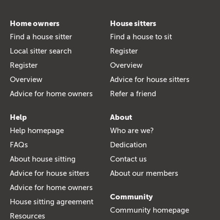
Home owners
House sitters
Find a house sitter
Find a house to sit
Local sitter search
Register
Register
Overview
Overview
Advice for house sitters
Advice for home owners
Refer a friend
Help
About
Help homepage
Who are we?
FAQs
Dedication
About house sitting
Contact us
Advice for house sitters
About our members
Advice for home owners
Community
House sitting agreement
Community homepage
Resources