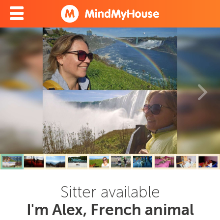
Sitter available
I'm Alex, French animal