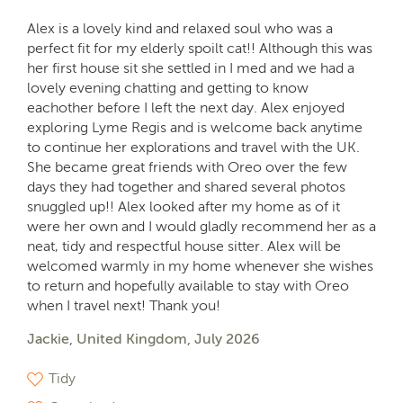
Alex is a lovely kind and relaxed soul who was a
perfect fit for my elderly spoilt cat!! Although this was
her first house sit she settled in I med and we had a
lovely evening chatting and getting to know
eachother before I left the next day. Alex enjoyed
exploring Lyme Regis and is welcome back anytime
to continue her explorations and travel with the UK.
She became great friends with Oreo over the few
days they had together and shared several photos
snuggled up!! Alex looked after my home as of it
were her own and I would gladly recommend her as a
neat, tidy and respectful house sitter. Alex will be
welcomed warmly in my home whenever she wishes
to return and hopefully available to stay with Oreo
when I travel next! Thank you!
Jackie, United Kingdom, July 2026
Tidy