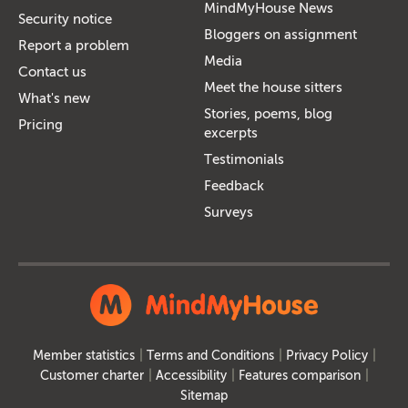
MindMyHouse News
Security notice
Bloggers on assignment
Report a problem
Media
Contact us
Meet the house sitters
What's new
Stories, poems, blog
Pricing
excerpts
Testimonials
Feedback
Surveys
Member statistics
Terms and Conditions
Privacy Policy
Customer charter
Accessibility
Features comparison
Sitemap