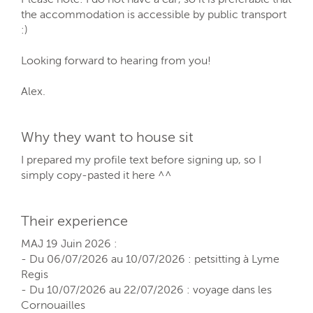
the accommodation is accessible by public transport
:)
Looking forward to hearing from you!
Alex.
Why they want to house sit
I prepared my profile text before signing up, so I
simply copy-pasted it here ^^
Their experience
MAJ 19 Juin 2026 :
- Du 06/07/2026 au 10/07/2026 : petsitting à Lyme
Regis
- Du 10/07/2026 au 22/07/2026 : voyage dans les
Cornouailles