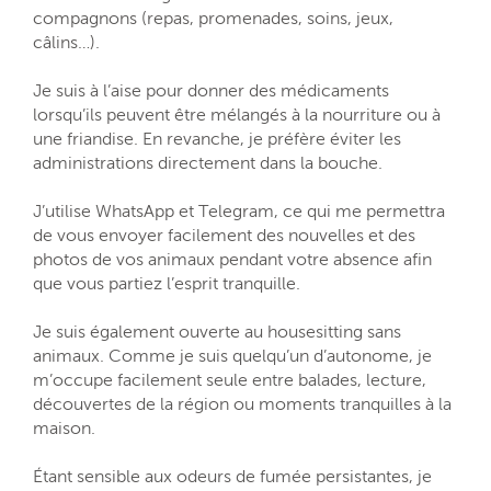
compagnons (repas, promenades, soins, jeux,
câlins…).
Je suis à l’aise pour donner des médicaments
lorsqu’ils peuvent être mélangés à la nourriture ou à
une friandise. En revanche, je préfère éviter les
administrations directement dans la bouche.
J’utilise WhatsApp et Telegram, ce qui me permettra
de vous envoyer facilement des nouvelles et des
photos de vos animaux pendant votre absence afin
que vous partiez l’esprit tranquille.
Je suis également ouverte au housesitting sans
animaux. Comme je suis quelqu’un d’autonome, je
m’occupe facilement seule entre balades, lecture,
découvertes de la région ou moments tranquilles à la
maison.
Étant sensible aux odeurs de fumée persistantes, je